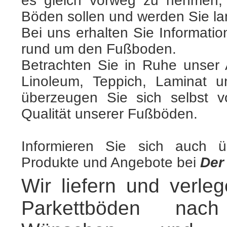
es gleich vorweg zu nehmen,
Böden sollen und werden Sie l
Bei uns erhalten Sie Informatio
rund um den Fußboden.
Betrachten Sie in Ruhe unser 
Linoleum, Teppich, Laminat 
überzeugen Sie sich selbst 
Qualität unserer Fußböden.
.
Informieren Sie sich auch 
Produkte und Angebote bei
Der
.
Wir liefern und verle
Parkettböden nach 