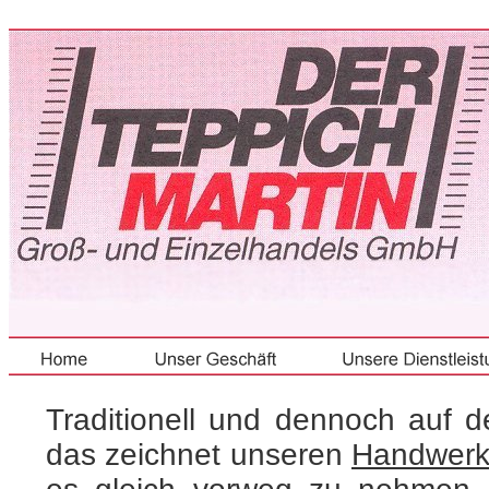
Traditionell und dennoch auf 
das zeichnet unseren
Handwerk