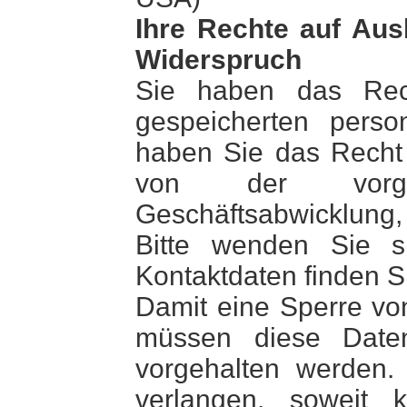
Ihre Rechte auf Aus
Widerspruch
Sie haben das Rech
gespeicherten pers
haben Sie das Recht 
von der vorges
Geschäftsabwicklung
Bitte wenden Sie s
Kontaktdaten finden S
Damit eine Sperre von
müssen diese Daten
vorgehalten werden
verlangen, soweit ke