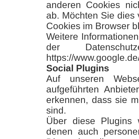
anderen Cookies nic
ab. Möchten Sie dies
Cookies im Browser bl
Weitere Informationen
der Datenschut
https://www.google.de/
Social Plugins
Auf unseren Webse
aufgeführten Anbiete
erkennen, dass sie 
sind.
Über diese Plugins 
denen auch persone