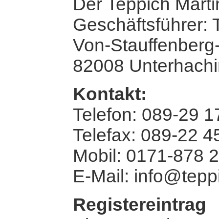
Der Teppich Mar
Geschäftsführer:
Von-Stauffenberg-
82008 Unterhachi
Kontakt:
Telefon: 089-29 1
Telefax: 089-22 4
Mobil: 0171-878 
E-Mail: info@tepp
Registereintrag