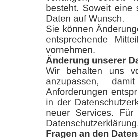
besteht. Soweit eine 
Daten auf Wunsch.
Sie können Änderunge
entsprechende Mitte
vornehmen.
Änderung unserer D
Wir behalten uns vo
anzupassen, damit
Anforderungen entspr
in der Datenschutzer
neuer Services. Für
Datenschutzerklärung
Fragen an den Daten