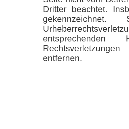
Dritter beachtet. In
gekennzeichnet
Urheberrechtsverletz
entsprechenden
Rechtsverletzungen
entfernen.