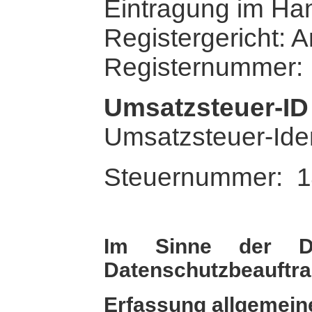
Eintragung im Han
Registergericht: 
Registernummer:
Umsatzsteuer-ID
Umsatzsteuer-Ide
Steuernummer: 1
Im Sinne der Da
Datenschutzbeauftra
Erfassung allgemein