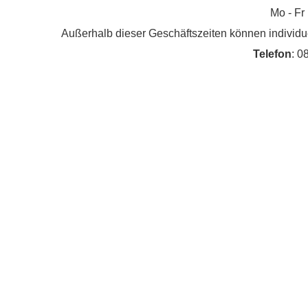
Mo - Fr
Außerhalb dieser Geschäftszeiten können individu
Telefon
: 0