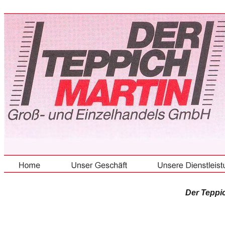
Der Teppi